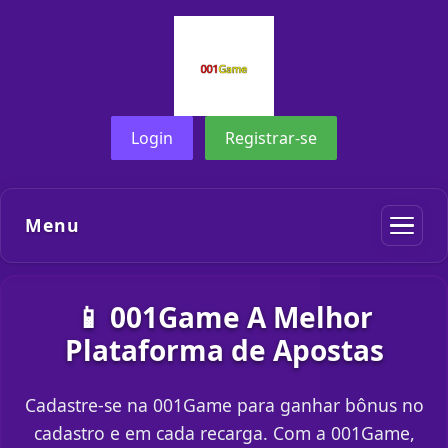
Login
Registrar-se
Menu
📱 001Game A Melhor
Plataforma de Apostas
Cadastre-se na 001Game para ganhar bônus no
cadastro e em cada recarga. Com a 001Game,