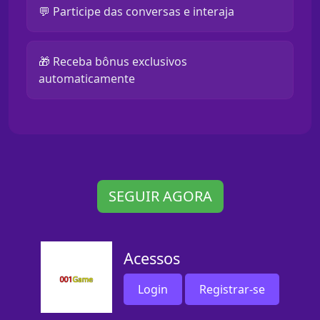
💬 Participe das conversas e interaja
🎁 Receba bônus exclusivos
automaticamente
SEGUIR AGORA
Acessos
Login
Registrar-se